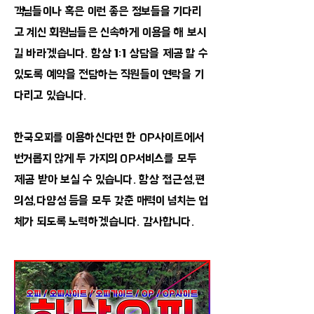
객님들이나 혹은 이런 좋은 정보들을 기다리
고 계신 회원님들은 신속하게 이용을 해 보시
길 바라겠습니다. 항상 1:1 상담을 제공 할 수
있도록 예약을 전담하는 직원들이 연락을 기
다리고 있습니다.
한국오피를 이용하신다면 한 OP사이트에서
번거롭지 않게 두 가지의 OP서비스를 모두
제공 받아 보실 수 있습니다. 항상 접근성,편
의성,다양성 등을 모두 갖춘 매력이 넘치는 업
체가 되도록 노력하겠습니다. 감사합니다.