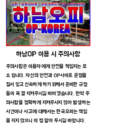
하남OP 이용 시 주의사항
주의사항은 이용자에게 안전을 책임지는 요
소 입니다. 자신의 안전과 OP사이트 운영을
질서 있고 신속하게 하기 위해서 준비한 규정
들이 꼭 잘 지켜주시길 바라겠습니다. 만약 주
의사항을 정확하게 지켜주시지 않아 발생하는
사건이나 사고에 대해서는 한국오피는 책임
을 지지 않으니 이 점 알아 두시길 바랍니다.