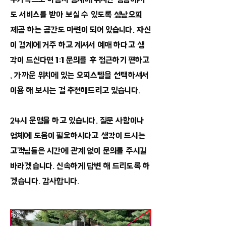
도 서비스를 받아 보실 수 있도록
성남오피
제공 하는 공간도 마련이 되어 있습니다. 자신
이 경계에 거주 하고 계셔서 예매 하다고 생
각이 드신다면 1:1 문의를 후 접근하기 편하고
, 가까운 위치에 있는 오피스텔을 선택하셔서
이용 해 보시는 걸 추천해드리고 있습니다.
24시 운영을 하고 있습니다. 질문 사항이나
업체에 도움이 필요하시다고 생각이 드시는
고객님들은 시간에 관계 없이 문의를 주시길
바라겠습니다. 신속하게 답변 해 드리도록 하
겠습니다. 감사합니다.