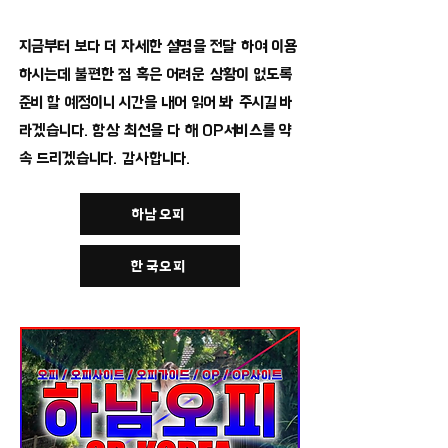
지금부터 보다 더 자세한 설명을 전달 하여 이용
하시는데 불편한 점 혹은 어려운 상황이 없도록
준비 할 예정이니 시간을 내어 읽어 봐 주시길 바
라겠습니다. 항상 최선을 다 해 OP서비스를 약
속 드리겠습니다. 감사합니다.
하남오피
한국오피