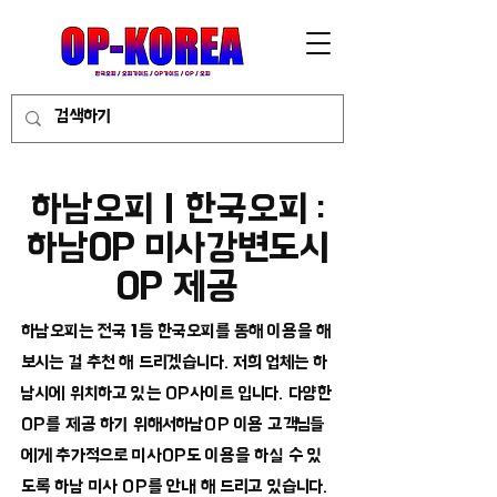
하남오피 | 한국오피 :
하남OP 미사강변도시
OP 제공
하남오피는 전국 1등 한국오피를 통해 이용을 해
보시는 걸 추천 해 드리겠습니다. 저희 업체는 하
남시에 위치하고 있는 OP사이트 입니다. 다양한
OP를 제공 하기 위해서하남OP 이용 고객님들
에게 추가적으로 미사OP도 이용을 하실 수 있
도록 하남 미사 OP를 안내 해 드리고 있습니다.