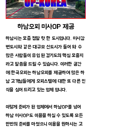
하남오피 미사OP 제공
하남시는 요즘 정말 핫 한 도시입니다. 미사강
변도시와 같은 대규모 신도시가 들어 와 수
많은 사람들이 유입 된 경기도의 핵심 요충지
라고 말씀을 드릴 수 있습니다. 이러한 공간
에 한국오피는 하남오피를 제공하여 많은 하
남 고객님들에게 오피스텔에 대한 또 다른 인
식을 심어 드리고 있는 업체 입니다.
이렇게 준비가 된 업체에서 하남OP를 넘어
하남 미사OP도 이용을 하실 수 있도록 모든
만반의 준비를 마쳤으니 이용을 원하시는 고