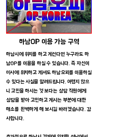
하남OP 이용 가능 구역
하남시에 위치를 하고 계신다면 누구라도 하
남OP를 이용을 하실 수 있습니다. 즉 자신이
미사에 위치하고 계셔도 하남오피를 이용하실
수 있다는 사실을 알려드립니다. 어렵지 않으
니 고민을 하시는 것 보다는 상담 직원에게
상담을 받아 고민하고 계시는 부분에 대한
해소를 완벽하게 해 보시길 바라겠습니다. 감
사합니다.
추가적으로 하남시 경계에 위치한 성남에서