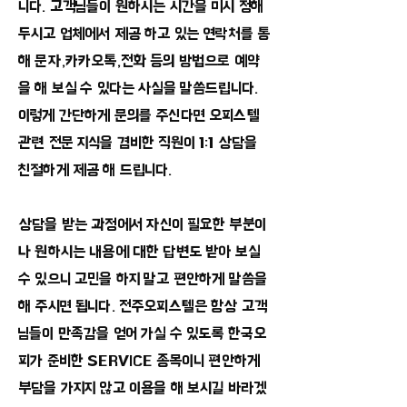
니다. 고객님들이 원하시는 시간을 미시 정해
두시고 업체에서 제공 하고 있는 연락처를 통
해 문자,카카오톡,전화 등의 방법으로 예약
을 해 보실 수 있다는 사실을 말씀드립니다.
이렇게 간단하게 문의를 주신다면 오피스텔
관련 전문 지식을 겸비한 직원이 1:1 상담을
친절하게 제공 해 드립니다.
​상담을 받는 과정에서 자신이 필요한 부분이
나 원하시는 내용에 대한 답변도 받아 보실
수 있으니 고민을 하지 말고 편안하게 말씀을
해 주시면 됩니다. 전주오피스텔은 항상 고객
님들이 만족감을 얻어 가실 수 있도록 한국오
피가 준비한 SERVICE 종목이니 편안하게
부담을 가지지 않고 이용을 해 보시길 바라겠