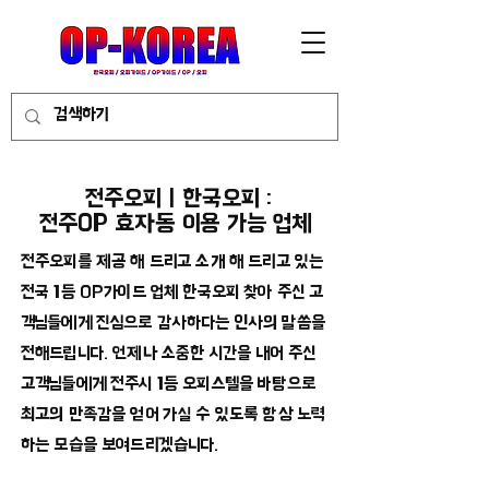
전주오피 | 한국오피 :
전주OP 효자동 이용 가능 업체
전주오피를 제공 해 드리고 소개 해 드리고 있는
전국 1등 OP가이드 업체 한국오피 찾아 주신 고
객님들에게 진심으로 감사하다는 인사의 말씀을
전해드립니다. 언제나 소중한 시간을 내어 주신
고객님들에게 전주시 1등 오피스텔을 바탕으로
최고의 만족감을 얻어 가실 수 있도록 항상 노력
하는 모습을 보여드리겠습니다.