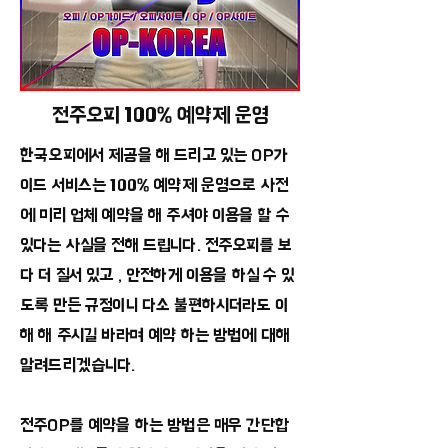
전주오피 100% 예약제 운영
한국오피에서 제공을 해 드리고 있는 OP가
이드 서비스는 100% 예약제 운영으로 사전
에 미리 업체 예약을 해 주셔야 이용을 할 수
있다는 사실을 전해 드립니다. 전주오피를 보
다 더 질서 있고 , 안전하게 이용을 하실 수 있
도록 만든 규정이니 다소 불편하시더라도 이
해 해 주시길 바라며 예약 하는 방법에 대해
알려드리겠습니다.
전주OP를 예약을 하는 방법은 매우 간단합