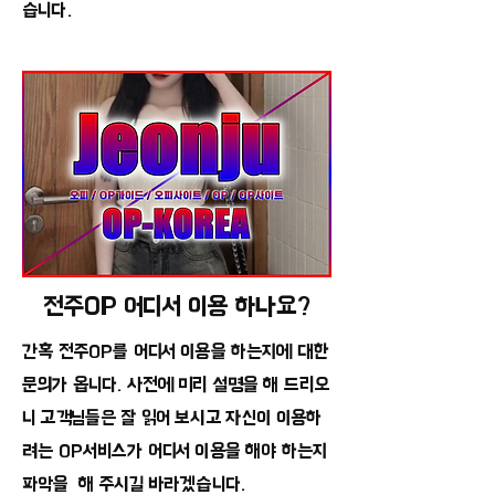
습니다.
전주OP 어디서 이용 하나요?
간혹 전주OP를 어디서 이용을 하는지에 대한
문의가 옵니다. 사전에 미리 설명을 해 드리오
니 고객님들은 잘 읽어 보시고 자신이 이용하
려는 OP서비스가 어디서 이용을 해야 하는지
파악을 해 주시길 바라겠습니다.