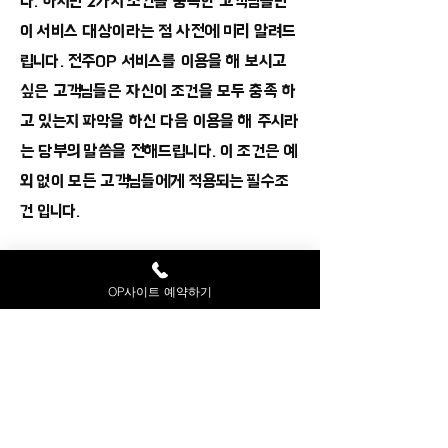
다. 하지만 2가지 조건을 충족한 고객님들만
이 서비스 대상이라는 점 사전에 미리 알려드
립니다. 전주OP 서비스를 이용을 해 보시고
싶은 고객님들은 자신이 조건을 모두 충족 하
고 있는지 파악을 하신 다음 이용을 해 주시라
는 당부의 말씀을 전해드립니다. 이 조건은 예
외 없이 모든 고객님들에게 적용되는 필수조
건 입니다.
만 18세 이상 , 성인 남성 고객님들에게 OP
OP사이트 예약하기
가이드 서비스 제공 합니다.
현재 위치 하고 계신 장소가 전주시에 위치를
하고 계셔야 합니다.
​위 2가지 조건을 모두 충족한 회원님들만이