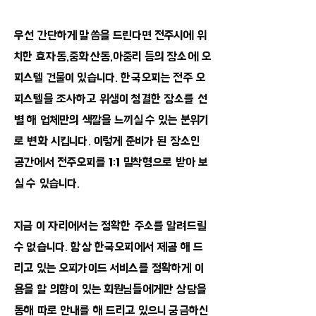
우선 간단하게 말씀을 드린다면 전주시에 위
치한 효자동,중화산동,아중리 등의 장소에 오
피스텔 건물이 있습니다. 한국오피는 전주 오
피스텔을 조사하고 위생이 청결한 장소를 선
별 해 업체만의 색깔을 느끼실 수 있는 분위기
로 변화 시킵니다. 이렇게 준비가 된 장소인
공간에서 전주오피를 1:1 밀착형으로 받아 보
실 수 있습니다.
​지금 이 자리에서는 정확한 주소를 알려드릴
수 없습니다. 항상 한국오피에서 제공 해 드
리고 있는 오피가이드 서비스를 정확하게 이
용을 할 의향이 있는 회원님들에게만 상담을
통해 따로 안내를 해 드리고 있으니 궁금하신