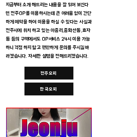
​지금부터 소개 해드리는 내용을 잘 읽어 보신다
면 전주OP를 이용하시는데 큰 어려움 없이 간단
하게 예약을 하여 이용을 하실 수 있다는 사실과
전주시에 위치 하고 있는 아중리,중화산동,효자
동 등의 구역에서도 OP서비스 24시 이용 가능
하니 걱정 하지 말고 편안하게 문의를 주시길 바
라겠습니다. 자세한 설명을 전해드리겠습니다.
전주오피
한국오피