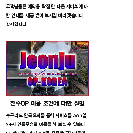
고객님들은 예약을 확정 한 다음 서비스에 대
한 안내를 제공 받아 보시길 바라겠습니다.
감사합니다.
전주OP 이용 조건에 대한 설명
누구라도 한국오피를 통해 서비스를 365일
24시 연중무휴로 이용을 해 보실 수 있습니