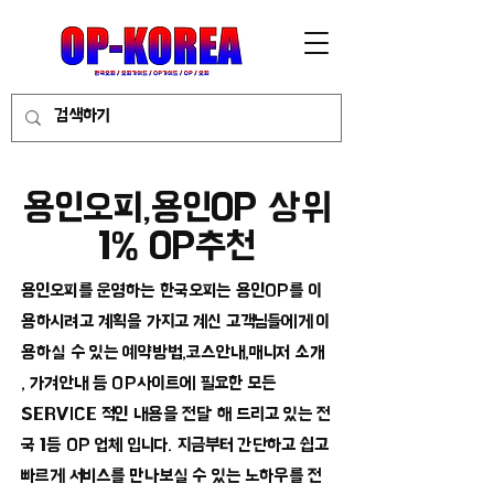
용인오피,용인OP 상위
1% OP추천
용인오피를 운영하는 한국오피는 용인OP를 이
용하시려고 계획을 가지고 계신 고객님들에게 이
용하실 수 있는 예약방법,코스안내,매니저 소개
, 가겨안내 등 OP사이트에 필요한 모든
SERVICE 적인 내용을 전달 해 드리고 있는 전
국 1등 OP 업체 입니다. 지금부터 간단하고 쉽고
빠르게 서비스를 만나보실 수 있는 노하우를 전