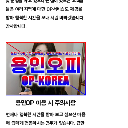
및 운영을 하고 있으니 관심이 있으신 고객님
들은 여러 지역에 대한 OP서비스도 제공을
받아 행복한 시간을 보내 시길 바라겠습니다.
감사합니다.
용인OP 이용 시 주의사항
언제나 행복한 시간을 받아 보고 싶으신 마음
에 급하게 행동하시는 경우가 있습니다. 급한