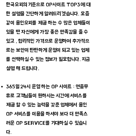
한국오피의 기준으로 OP사이트 TOP3에 대
한 설명을 간단하게 알려드리겠습니다. 요즘
같이 용인오피를 제공 하는 수 많은 업체들이
있을 땐 자신에게 가장 좋은 만족감을 줄 수
있고 , 합리적인 가격으로 운영하며 추가적으
로는 보안이 탄탄하게 운영이 되고 있는 업체
를 선택하실 수 있는 정보가 필요합니다. 지금
설명 해 드립니다.
365일 24시 운영 하는 OP 사이트 : 연중무
휴로 고객님들이 원하시는 시간에 서비스를
제공 할 수 있는 능력을 갖춘 업체에서 용인
OP 서비스를 이용을 하셔야 보다 더 만족스
러운 OP SERVICE를 기대하실 수 있습니
다.