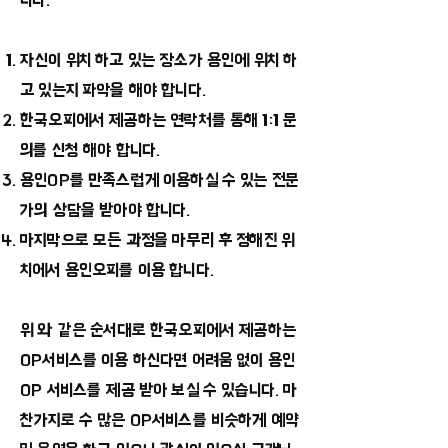
니다.
자신이 위치 하고 있는 장소가 용인에 위치 하
고 있는지 파악을 해야 합니다.
한국오피에서 제공하는 연락처를 통해 1:1 문
의를 신청 해야 합니다.
용인OP를 만족스럽게 이용하실 수 있는 전문
가의 상담을 받아야 합니다.
마지막으로 모든 과정을 마무리 후 정해진 위
치에서 용인오피를 이용 합니다.
위 와 같은 순서대로 한국오피에서 제공하는
OP서비스를 이용 하신다면 어려움 없이 용인
OP 서비스를 제공 받아 보실 수 있습니다. 마
찬가지로 수 많은 OP서비스를 비슷하게 예약