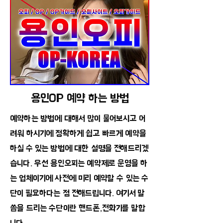
용인OP 예약 하는 방법
예약하는 방법에 대해서 많이 물어보시고 어
려워 하시기에 정확하게 쉽고 빠르게 예약을
하실 수 있는 방법에 대한 설명을 전해드리겠
습니다. 우선 용인오피는 예약제로 운영을 하
는 업체이기에 사전에 미리 예약할 수 있는 수
단이 필요하다는 점 전해드립니다. 여기서 말
씀을 드리는 수단이란 핸드폰,전화기를 말합