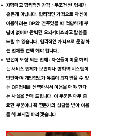
저렴하고 합리적인 가격 : 무조건 싼 업체가
좋은게 아닙니다. 합리적인 가격으로 자신이
이용하려는 OP와 견주었을 때 적당하게 부
담이 없어야 완벽한 오피서비스라고 말씀을
드릴 수 있습니다. 합리적인 가격으로 운영 하
는 업체를 선택 해야 합니다.
안전이 보장 되는 업체 : 자신들이 이용 하려
는 서비스 업체가 보안이나 방화벽 시스템이
탄탄하여 개인정보가 유출이 되지 않을 수 있
는 OP업체를 선택하셔서 이용을 해야 한다
는 사실을 전해 드립니다. 이 부분은 매우 중
요한 부분이니 꼭 전문가의 상담을 받아 이용
을 해 보시길 바라겠습니다.