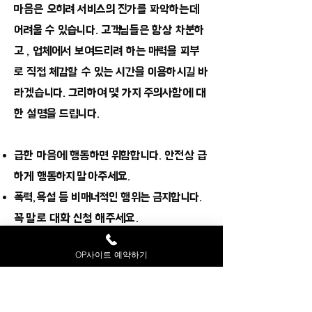
마음은 오히려 서비스의 진가를 파악하는데
어려울 수 있습니다. 고객님들은 항상 차분하
고 , 업체에서 보여드리려 하는 매력을 피부
로 직접 체감할 수 있는 시간을 이용하시길 바
라겠습니다. 그리하여 몇 가지 주의사항에 대
한 설명을 드립니다.
급한 마음에 행동하면 위함합니다. 안전상 급
하게 행동하지 말아주세요.
폭력,욕설 등 비매너적인 행위는 금지합니다.
꼭 말로 대화 신청 해주세요.
몰카,녹음 등 상업적인 촬영을 금지합니다. 사
OP사이트 예약하기
전에 동의는 필수입니다.
​항상 안전하게 용인OP를 즐기셨으면 좋겠습