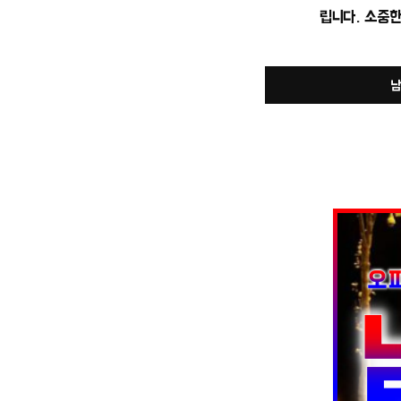
립니다. 소중