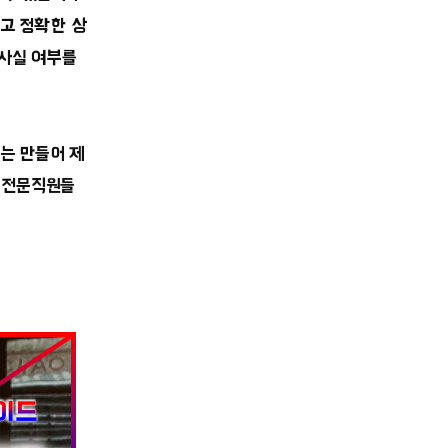
하고 정확한 상
 사실 여부를
는 만들어 제
는 전문직원들