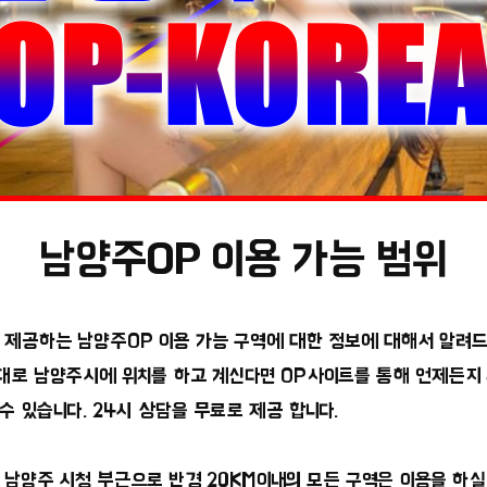
남양주OP 이용 가능 범위
제공하는 남양주OP 이용 가능 구역에 대한 정보에 대해서 알려
그대로 남양주시에 위치를 하고 계신다면 OP사이트를 통해 언제든지
 수 있습니다. 24시 상담을 무료로 제공 합니다.
남양주 시청 부근으로 반경 20KM이내의 모든 구역은 이용을 하실 