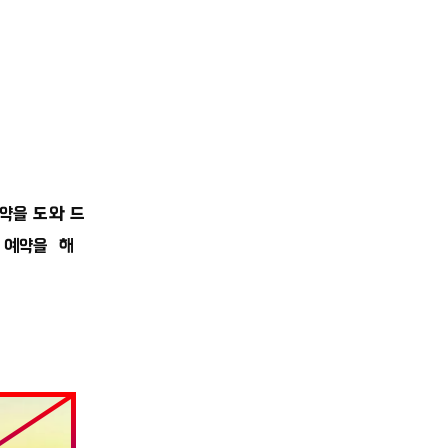
약을 도와 드
트 예약을 해