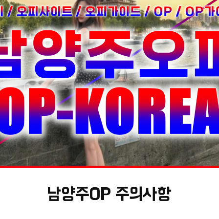
남양주OP 주의사항