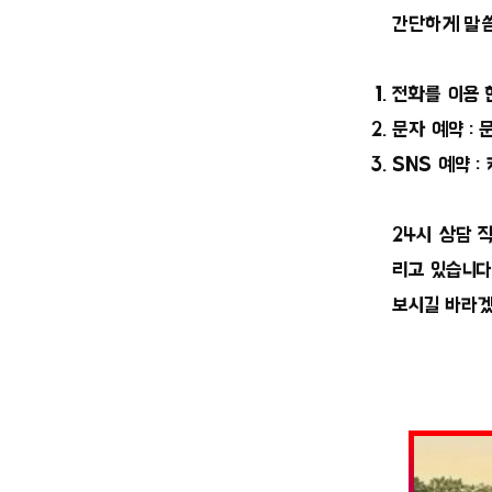
간단하게 말
전화를 이용 
문자 예약 :
SNS 예약 :
24시 상담 
리고 있습니다
보시길 바라겠