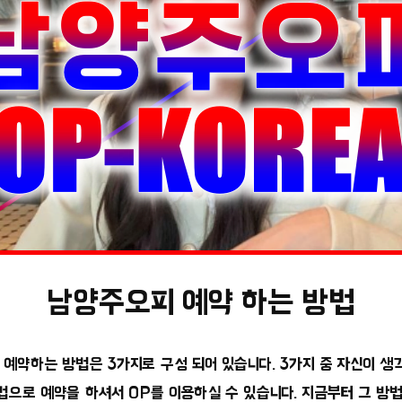
남양주오피 예약 하는 방법
예약하는 방법은 3가지로 구성 되어 있습니다. 3가지 중 자신이 생각
법으로 예약을 하셔서 OP를 이용하실 수 있습니다. 지금부터 그 방