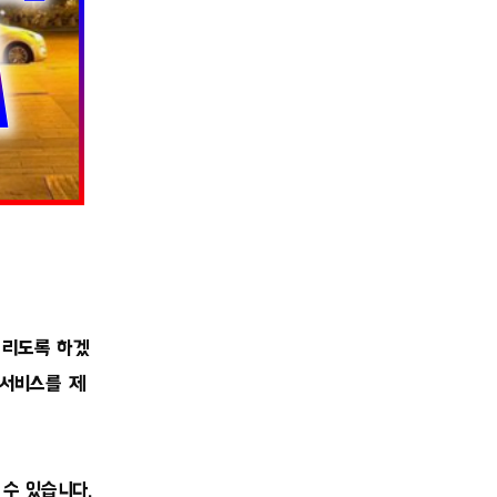
드리도록 하겠
 서비스를 제
수 있습니다.