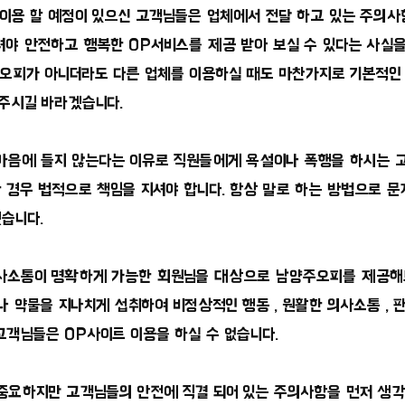
이용 할 예정이 있으신 고객님들은 업체에서 전달 하고 있는 주의
셔야 안전하고 행복한 OP서비스를 제공 받아 보실 수 있다는 사실
국오피가 아니더라도 다른 업체를 이용하실 때도 마찬가지로 기본적인
 주시길 바라겠습니다.
마음에 들지 않는다는 이유로 직원들에게 욕설이나 폭행을 하시는 
 경우 법적으로 책임을 지셔야 합니다. 항상 말로 하는 방법으로 문
습니다.
의사소통이 명확하게 가능한 회원님을 대상으로 남양주오피를 제공해
이나 약물을 지나치게 섭취하여 비정상적인 행동 , 원활한 의사소통 , 
고객님들은 OP사이트 이용을 하실 수 없습니다.
중요하지만 고객님들의 안전에 직결 되어 있는 주의사항을 먼저 생