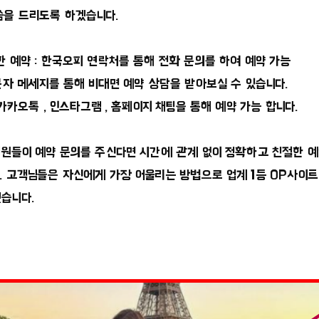
씀을 드리도록 하겠습니다.
한 예약 : 한국오피 연락처를 통해 전화 문의를 하여 예약 가능
 문자 메세지를 통해 비대면 예약 상담을 받아보실 수 있습니다.
 카카오톡 , 인스타그램 , 홈페이지 채팅을 통해 예약 가능 합니다.
직원들이 예약 문의를 주신다면 시간에 관계 없이 정확하고 친절한 예
. 고객님들은 자신에게 가장 어울리는 방법으로 업계 1등 OP사이
습니다.