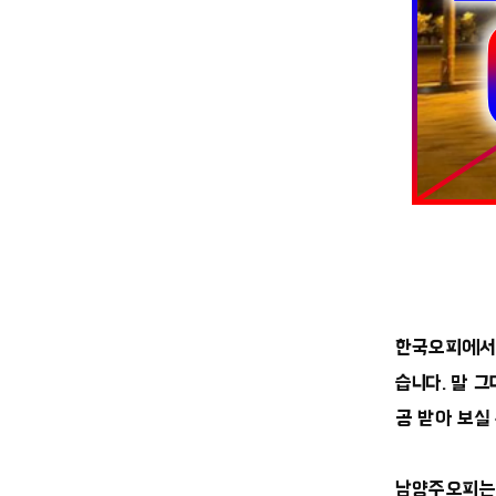
한국오피에서 
습니다. 말 
공 받아 보실
남양주오피는 