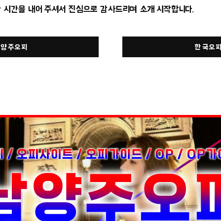
한 시간을 내어 주셔서 진심으로 감사드리며 소개 시작합니다.
남양주오피
한국오