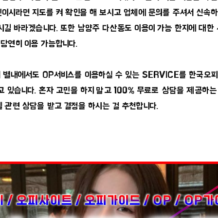
민이시라면 지도를 켜 확인을 해 보시고 업체에 문의를 주셔서 신속
시길 바라겠습니다. 또한 남양주 다산동도 이용이 가능 한지에 대한
당연히 이용 가능합니다.
 별내에서도 OP서비스를 이용하실 수 있는 SERVICE를 한국오피
고 있습니다. 혼자 고민을 하지 말고 100% 무료로 상담을 제공하
 관련 상담을 받고 결정을 하시는 걸 추천합니다.