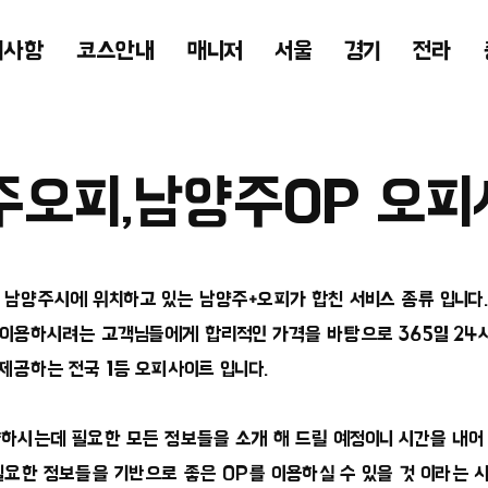
의사항
코스안내
매니저
서울
경기
전라
주오피,남양주OP 오피
남양주시에 위치하고 있는 남양주+오피가 합친 서비스 종류 입니다
이용하시려는 고객님들에게 합리적인 가격을 바탕으로 365일 24
제공하는 전국 1등 오피사이트 입니다.
하시는데 필요한 모든 정보들을 소개 해 드릴 예정이니 시간을 내어 
필요한 정보들을 기반으로 좋은 OP를 이용하실 수 있을 것 이라는 